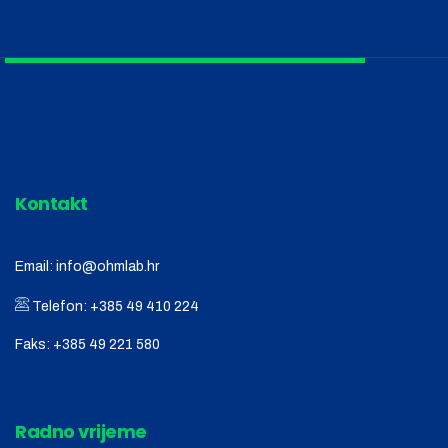
Kontakt
Email:
info@ohmlab.hr
Telefon:
+385 49 410 224
Faks:
+385 49 221 580
Radno vrijeme