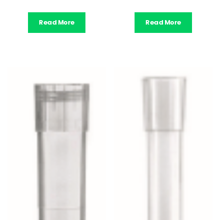
Read More
Read More