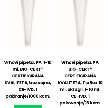
Vrhovi pipeta, PP, 1-10
Vrhovi pipeta, PP,
ml, BIO-CERT®
BIO-CERT®
CERTIFICIRANA
CERTIFICIRANA
KVALITETA, bezbojna,
KVALITETA, TipBox 10
CE-IVD, 1
ml, okrugli, 1-10 ml,
pakiranje/1000 kom.
CE-IVD, 1
pakovanje/18 kom.