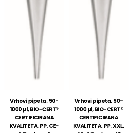
Vrhovi pipeta, 50-
Vrhovi pipeta, 50-
1000 µl, BIO-CERT®
1000 µl, BIO-CERT®
CERTIFICIRANA
CERTIFICIRANA
KVALITETA, PP, CE-
KVALITETA, PP, XXL,