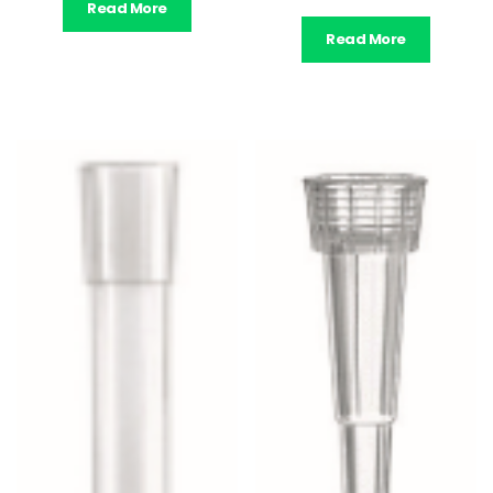
Read More
Read More