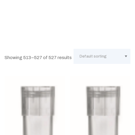
Showing 513–527 of 527 results