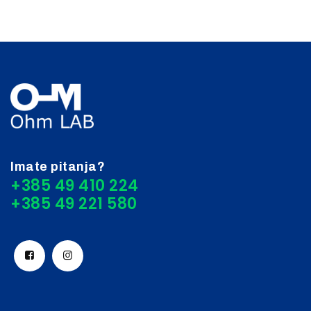
Imate pitanja?
+385 49 410 224