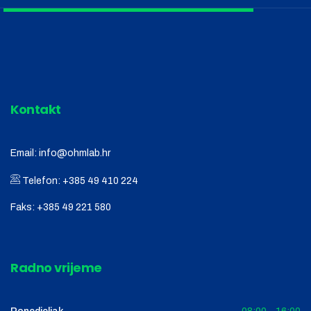
Kontakt
Email:
info@ohmlab.hr
Telefon:
+385 49 410 224
Faks:
+385 49 221 580
Radno vrijeme