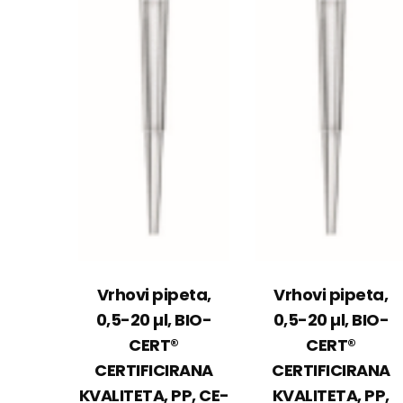
Vrhovi pipeta,
Vrhovi pipeta,
0,5-20 µl, BIO-
0,5-20 µl, BIO-
CERT®
CERT®
CERTIFICIRANA
CERTIFICIRANA
KVALITETA, PP, CE-
KVALITETA, PP,