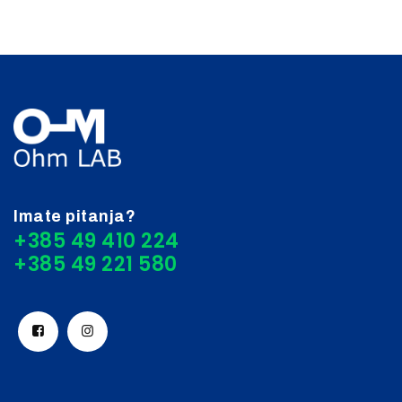
Imate pitanja?
+385 49 410 224