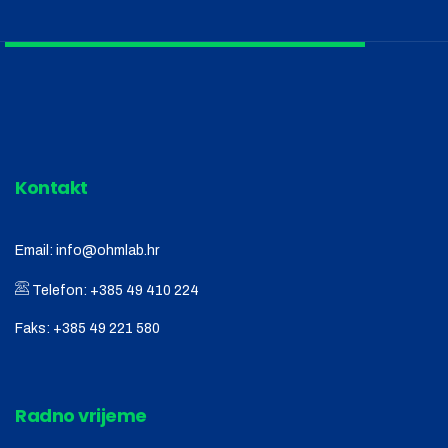
Kontakt
Email:
info@ohmlab.hr
Telefon:
+385 49 410 224
Faks:
+385 49 221 580
Radno vrijeme