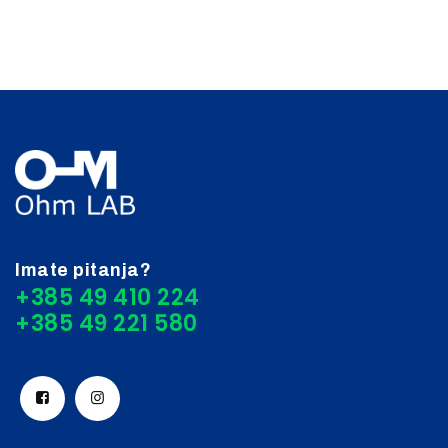
Imate pitanja?
+385 49 410 224