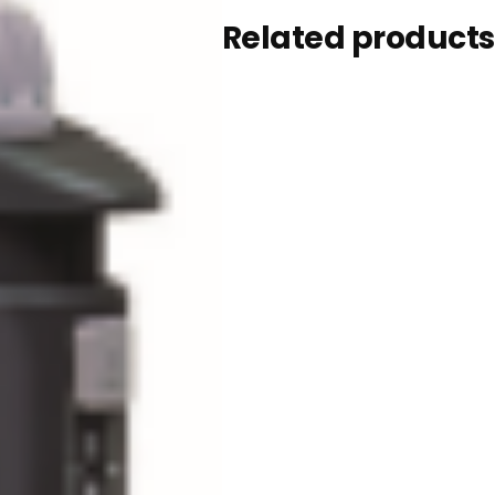
Related products