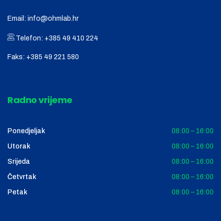
Email:
info@ohmlab.hr
Telefon:
+385 49 410 224
Faks:
+385 49 221 580
Radno vrijeme
Ponedjeljak
08:00 – 16:00
Utorak
08:00 – 16:00
Srijeda
08:00 – 16:00
Četvrtak
08:00 – 16:00
Petak
08:00 – 16:00