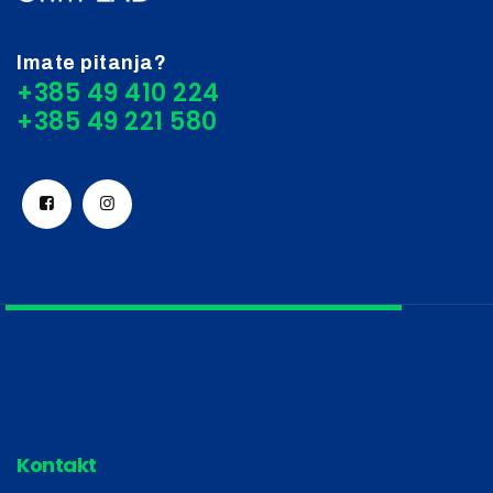
Imate pitanja?
+385 49 410 224
Kontakt