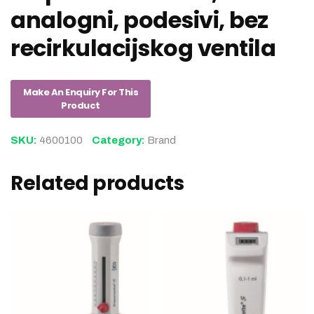
analogni, podesivi, bez
recirkulacijskog ventila
SKU:
4600100
Category:
Brand
Related products