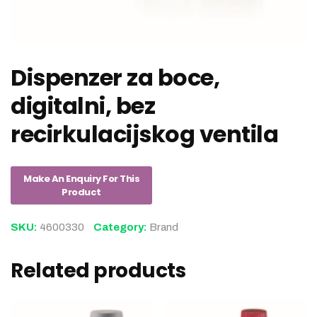
Dispenzer za boce,
digitalni, bez
recirkulacijskog ventila
SKU:
4600330
Category:
Brand
Related products