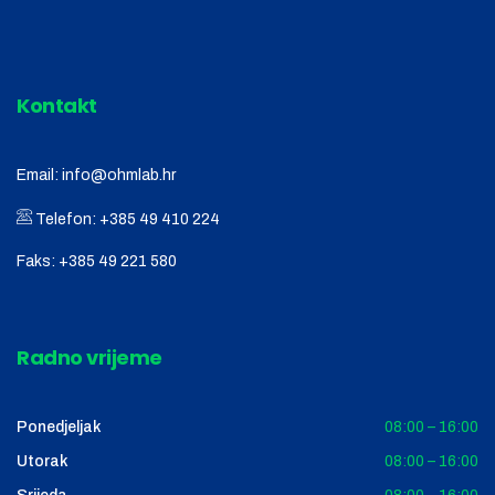
Kontakt
Email:
info@ohmlab.hr
Telefon:
+385 49 410 224
Faks:
+385 49 221 580
Radno vrijeme
Ponedjeljak
08:00 – 16:00
Utorak
08:00 – 16:00