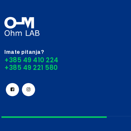
Imate pitanja?
+385 49 410 224