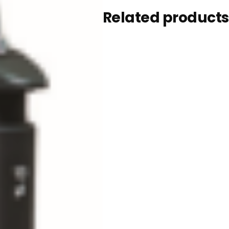
Related products