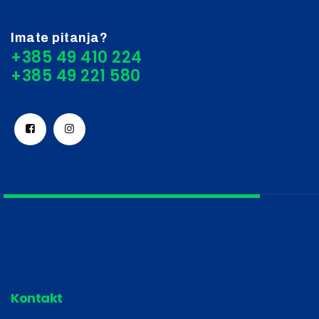
Imate pitanja?
+385 49 410 224
Kontakt