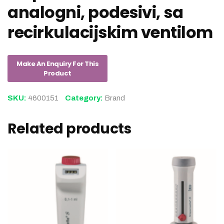
analogni, podesivi, sa
recirkulacijskim ventilom
SKU:
4600151
Category:
Brand
Related products