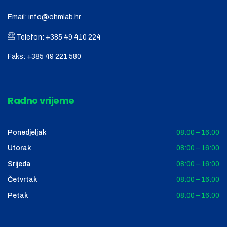
Email:
info@ohmlab.hr
Telefon:
+385 49 410 224
Faks:
+385 49 221 580
Radno vrijeme
Ponedjeljak
08:00 – 16:00
Utorak
08:00 – 16:00
Srijeda
08:00 – 16:00
Četvrtak
08:00 – 16:00
Petak
08:00 – 16:00