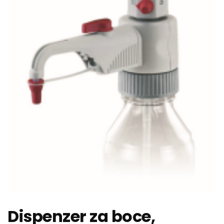
Dispenzer za boce,