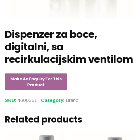
Dispenzer za boce,
digitalni, sa
recirkulacijskim ventilom
SKU:
4600351
Category:
Brand
Related products