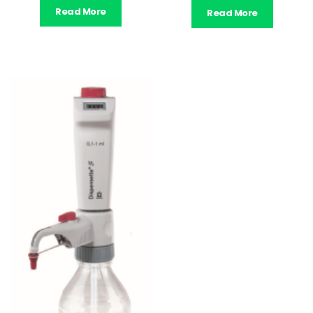
Read More
Read More