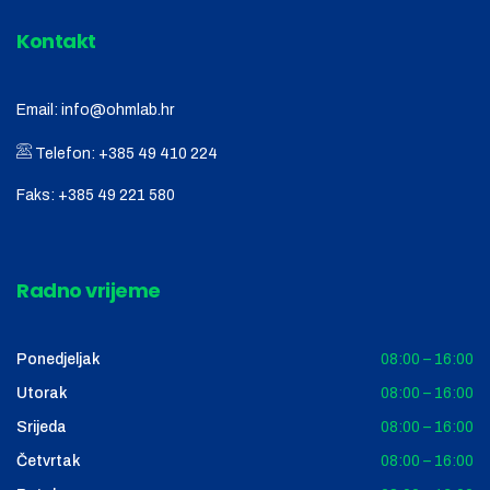
Kontakt
Email:
info@ohmlab.hr
Telefon:
+385 49 410 224
Faks:
+385 49 221 580
Radno vrijeme
Ponedjeljak
08:00 – 16:00
Utorak
08:00 – 16:00
Srijeda
08:00 – 16:00
Četvrtak
08:00 – 16:00