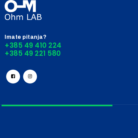
Imate pitanja?
+385 49 410 224