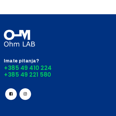
Imate pitanja?
+385 49 410 224