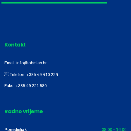
Kontakt
Email:
info@ohmlab.hr
Telefon:
+385 49 410 224
Faks:
+385 49 221 580
Radno vrijeme
Ponedjeljak
08:00 – 16:00