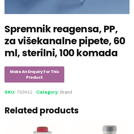
Spremnik reagensa, PP,
za višekanalne pipete, 60
ml, sterilni, 100 komada
SKU:
703411
Category:
Brand
Related products