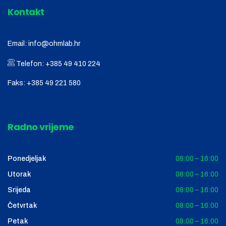
Kontakt
Email:
info@ohmlab.hr
Telefon:
+385 49 410 224
Faks:
+385 49 221 580
Radno vrijeme
Ponedjeljak
08:00 – 16:00
Utorak
08:00 – 16:00
Srijeda
08:00 – 16:00
Četvrtak
08:00 – 16:00
Petak
08:00 – 16:00