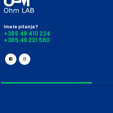
Imate pitanja?
+385 49 410 224