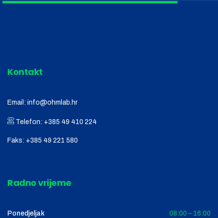
Kontakt
Email:
info@ohmlab.hr
Telefon:
+385 49 410 224
Faks:
+385 49 221 580
Radno vrijeme
Ponedjeljak
08:00 – 16:00