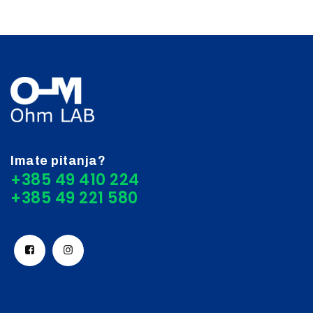
Imate pitanja?
+385 49 410 224