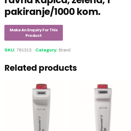
pakiranje/1000 kom.
SKU:
781313
Category:
Brand
Related products