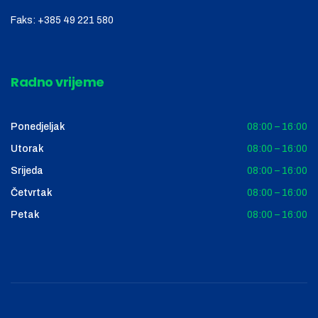
Faks:
+385 49 221 580
Radno vrijeme
Ponedjeljak
08:00 – 16:00
Utorak
08:00 – 16:00
Srijeda
08:00 – 16:00
Četvrtak
08:00 – 16:00
Petak
08:00 – 16:00