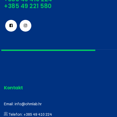
Kontakt
Email:
info@ohmlab.hr
Telefon:
+385 49 410 224