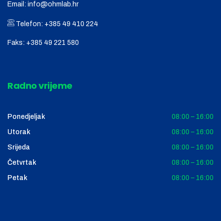
Email:
info@ohmlab.hr
Telefon:
+385 49 410 224
Faks:
+385 49 221 580
Radno vrijeme
Ponedjeljak
08:00 – 16:00
Utorak
08:00 – 16:00
Srijeda
08:00 – 16:00
Četvrtak
08:00 – 16:00
Petak
08:00 – 16:00