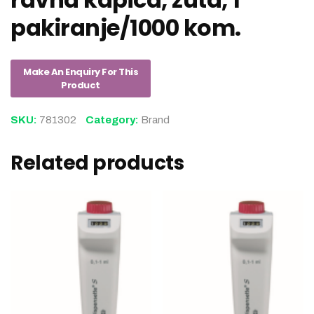
pakiranje/1000 kom.
SKU:
781302
Category:
Brand
Related products