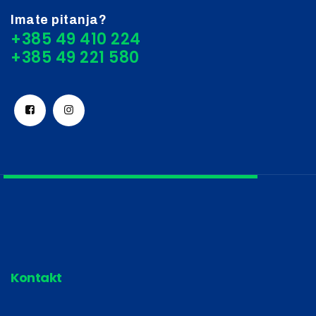
Imate pitanja?
+385 49 410 224
Kontakt