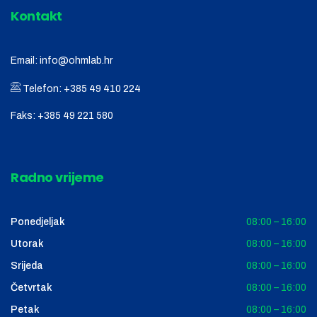
Kontakt
Email:
info@ohmlab.hr
Telefon:
+385 49 410 224
Faks:
+385 49 221 580
Radno vrijeme
Ponedjeljak
08:00 – 16:00
Utorak
08:00 – 16:00
Srijeda
08:00 – 16:00
Četvrtak
08:00 – 16:00
Petak
08:00 – 16:00