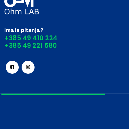
Imate pitanja?
+385 49 410 224