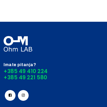
Imate pitanja?
+385 49 410 224