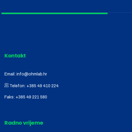
Kontakt
Email:
info@ohmlab.hr
Telefon:
+385 49 410 224
Faks:
+385 49 221 580
Radno vrijeme