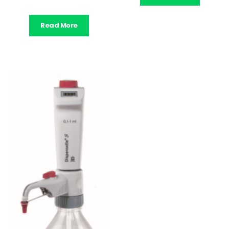
Read More