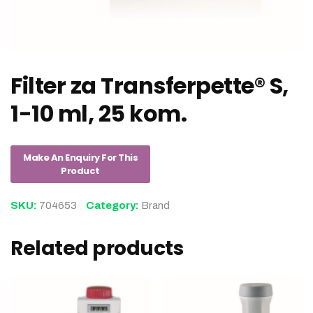
Filter za Transferpette® S,
1-10 ml, 25 kom.
SKU:
704653
Category:
Brand
Related products