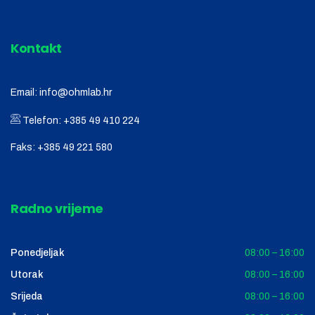
Kontakt
Email:
info@ohmlab.hr
Telefon:
+385 49 410 224
Faks:
+385 49 221 580
Radno vrijeme
Ponedjeljak
08:00 – 16:00
Utorak
08:00 – 16:00
Srijeda
08:00 – 16:00