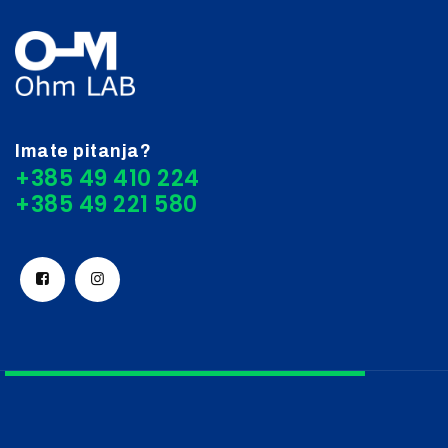
Imate pitanja?
+385 49 410 224