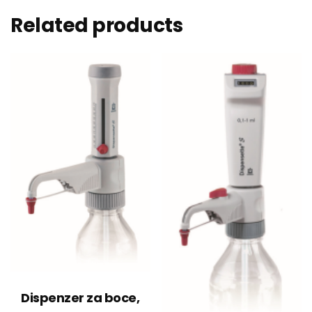
Related products
Dispenzer za boce,