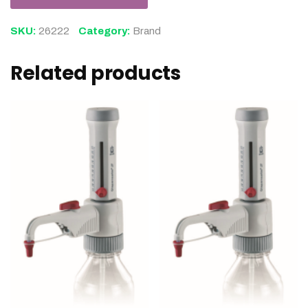
SKU:
26222
Category:
Brand
Related products