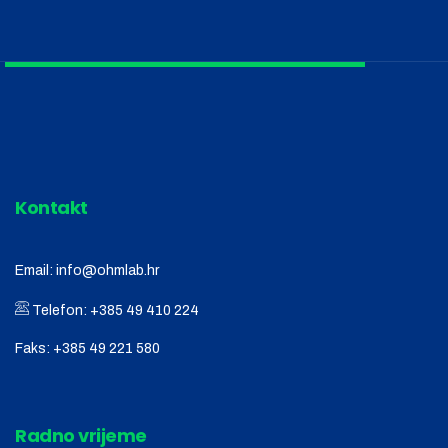
Kontakt
Email:
info@ohmlab.hr
Telefon:
+385 49 410 224
Faks:
+385 49 221 580
Radno vrijeme