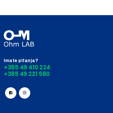
Imate pitanja?
+385 49 410 224