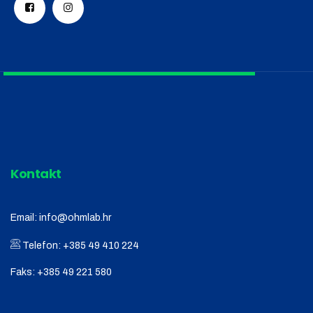
Kontakt
Email:
info@ohmlab.hr
Telefon:
+385 49 410 224
Faks:
+385 49 221 580