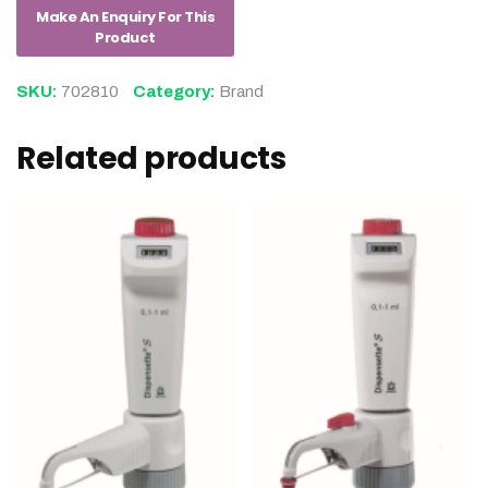
SKU:
702810
Category:
Brand
Related products