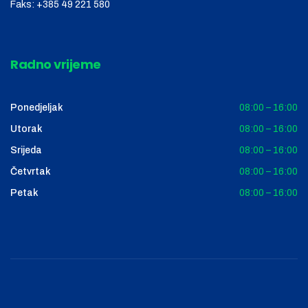
Faks:
+385 49 221 580
Radno vrijeme
Ponedjeljak
08:00 – 16:00
Utorak
08:00 – 16:00
Srijeda
08:00 – 16:00
Četvrtak
08:00 – 16:00
Petak
08:00 – 16:00