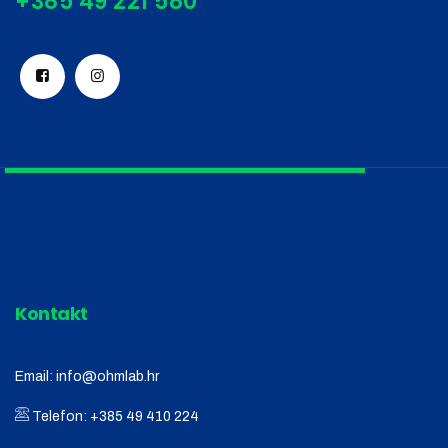
Kontakt
Email:
info@ohmlab.hr
Telefon:
+385 49 410 224