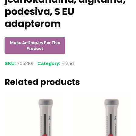
podesiva, S EU
adapterom
SKU:
705299
Category:
Brand
Related products