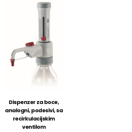
Dispenzer za boce,
analogni, podesivi, sa
recirkulacijskim
ventilom