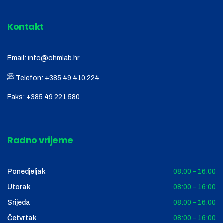
Kontakt
Email:
info@ohmlab.hr
Telefon:
+385 49 410 224
Faks:
+385 49 221 580
Radno vrijeme
Ponedjeljak
08:00 – 16:00
Utorak
08:00 – 16:00
Srijeda
08:00 – 16:00
Četvrtak
08:00 – 16:00