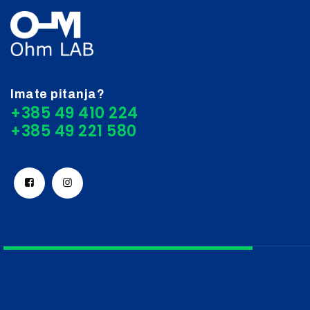
Imate pitanja?
+385 49 410 224