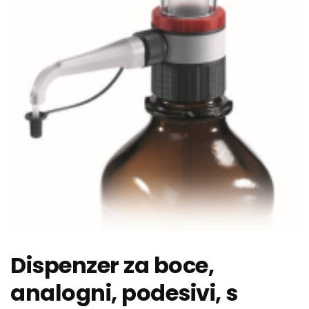
Dispenzer za boce,
analogni, podesivi, s