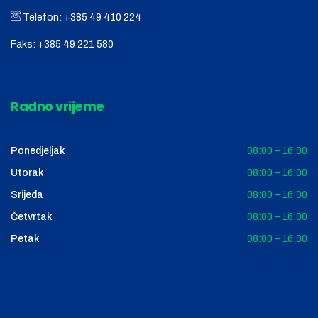
Telefon:
+385 49 410 224
Faks:
+385 49 221 580
Radno vrijeme
Ponedjeljak
08:00 – 16:00
Utorak
08:00 – 16:00
Srijeda
08:00 – 16:00
Četvrtak
08:00 – 16:00
Petak
08:00 – 16:00