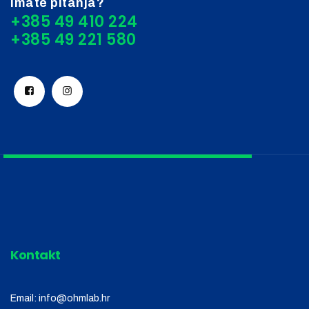
Imate pitanja?
+385 49 410 224
Kontakt
Email:
info@ohmlab.hr