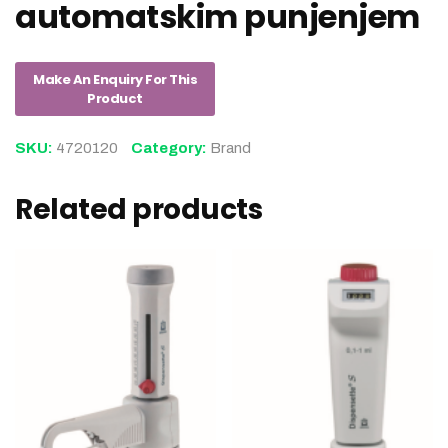
automatskim punjenjem
SKU:
4720120
Category:
Brand
Related products