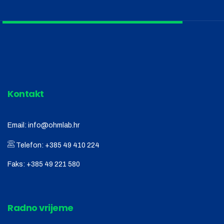
Kontakt
Email:
info@ohmlab.hr
Telefon:
+385 49 410 224
Faks:
+385 49 221 580
Radno vrijeme