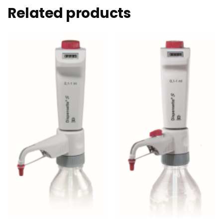
Related products