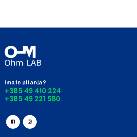
Imate pitanja?
+385 49 410 224