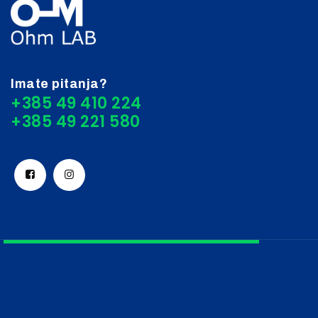
Imate pitanja?
+385 49 410 224