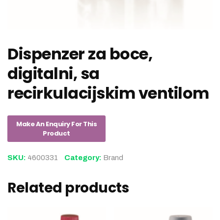
Dispenzer za boce,
digitalni, sa
recirkulacijskim ventilom
SKU:
4600331
Category:
Brand
Related products