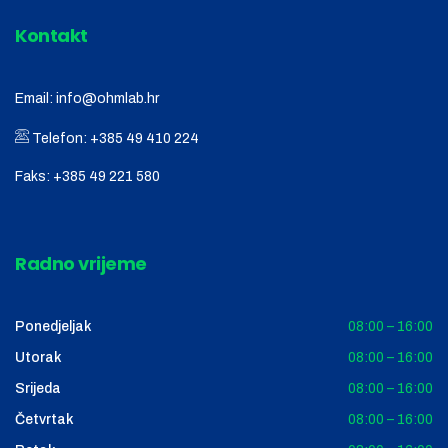
Kontakt
Email:
info@ohmlab.hr
Telefon:
+385 49 410 224
Faks:
+385 49 221 580
Radno vrijeme
Ponedjeljak
08:00 – 16:00
Utorak
08:00 – 16:00
Srijeda
08:00 – 16:00
Četvrtak
08:00 – 16:00