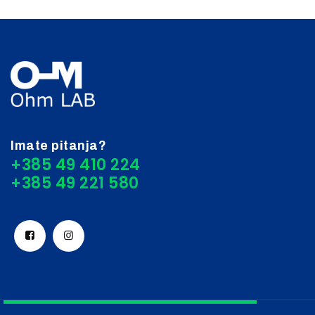
Imate pitanja?
+385 49 410 224