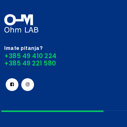
Imate pitanja?
+385 49 410 224