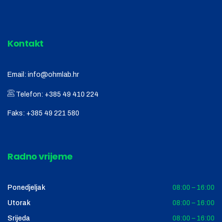
Kontakt
Email:
info@ohmlab.hr
Telefon:
+385 49 410 224
Faks:
+385 49 221 580
Radno vrijeme
Ponedjeljak
08:00 – 16:00
Utorak
08:00 – 16:00
Srijeda
08:00 – 16:00