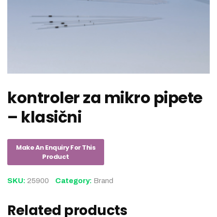
kontroler za mikro pipete
– klasični
SKU:
25900
Category:
Brand
Related products