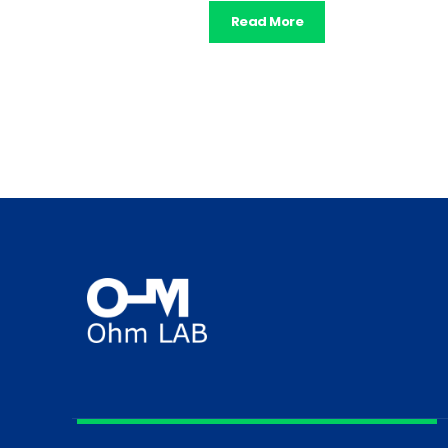
Read More