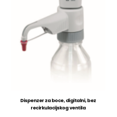
Dispenzer za boce, digitalni, bez
recirkulacijskog ventila