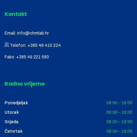
Kontakt
Email:
info@ohmlab.hr
Telefon:
+385 49 410 224
Faks:
+385 49 221 580
Radno vrijeme
Ponedjeljak
08:00 – 16:00
Utorak
08:00 – 16:00
Srijeda
08:00 – 16:00
Četvrtak
08:00 – 16:00