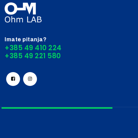
Imate pitanja?
+385 49 410 224