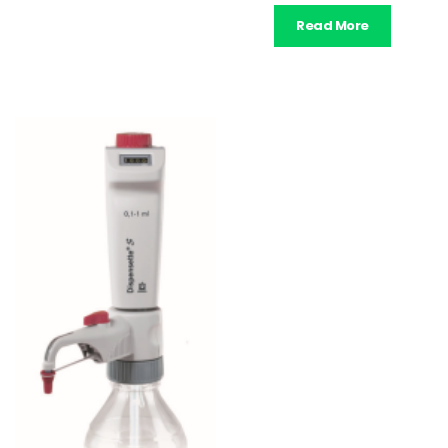
Read More