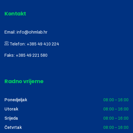
Kontakt
Email:
info@ohmlab.hr
Telefon:
+385 49 410 224
Faks:
+385 49 221 580
Radno vrijeme
Ponedjeljak
08:00 – 16:00
Utorak
08:00 – 16:00
Srijeda
08:00 – 16:00
Četvrtak
08:00 – 16:00