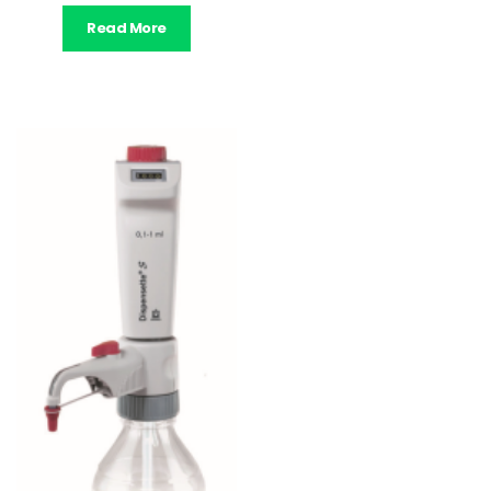
Read More