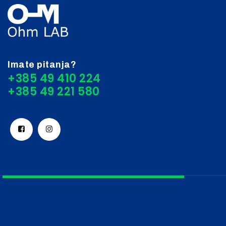
Imate pitanja?
+385 49 410 224