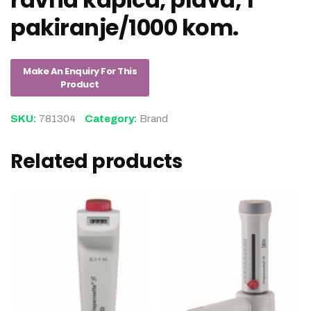
pakiranje/1000 kom.
SKU:
781304
Category:
Brand
Related products