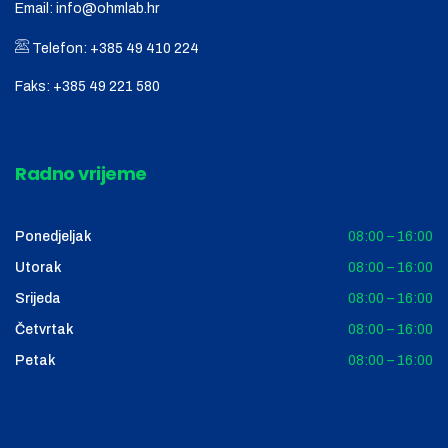
Email:
info@ohmlab.hr
Telefon:
+385 49 410 224
Faks:
+385 49 221 580
Radno vrijeme
Ponedjeljak
08:00 – 16:00
Utorak
08:00 – 16:00
Srijeda
08:00 – 16:00
Četvrtak
08:00 – 16:00
Petak
08:00 – 16:00