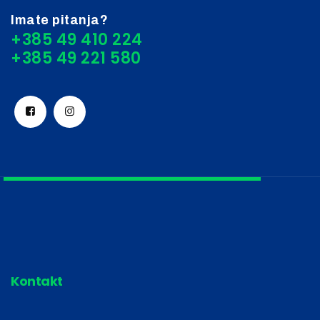
Imate pitanja?
+385 49 410 224
Kontakt