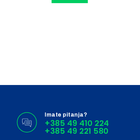
Imate pitanja?
+385 49 410 224