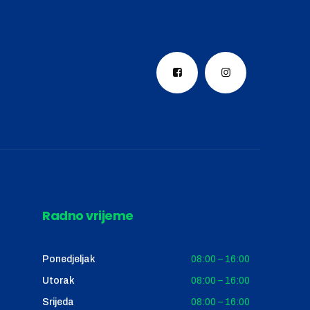
Radno vrijeme
Ponedjeljak
08:00 – 16:00
Utorak
08:00 – 16:00
Srijeda
08:00 – 16:00