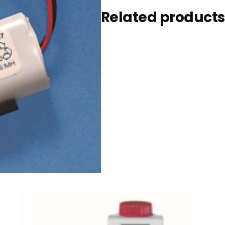
Related products