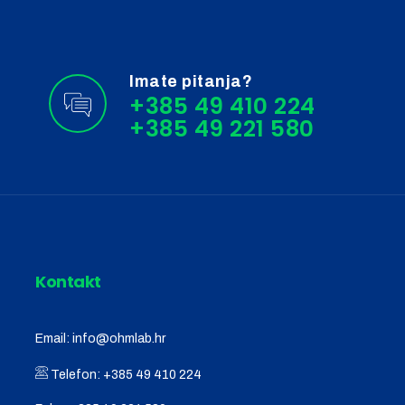
Imate pitanja?
+385 49 410 224
Kontakt
Email:
info@ohmlab.hr
Telefon:
+385 49 410 224