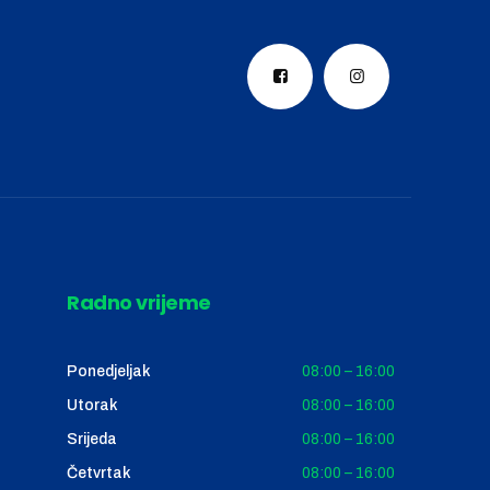
Radno vrijeme
Ponedjeljak
08:00 – 16:00
Utorak
08:00 – 16:00
Srijeda
08:00 – 16:00
Četvrtak
08:00 – 16:00