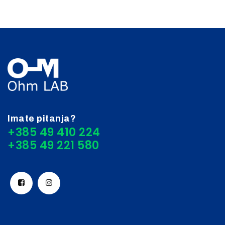
Imate pitanja?
+385 49 410 224