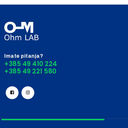
Imate pitanja?
+385 49 410 224