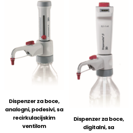
Dispenzer za boce,
analogni, podesivi, sa
recirkulacijskim
Dispenzer za boce,
ventilom
digitalni, sa