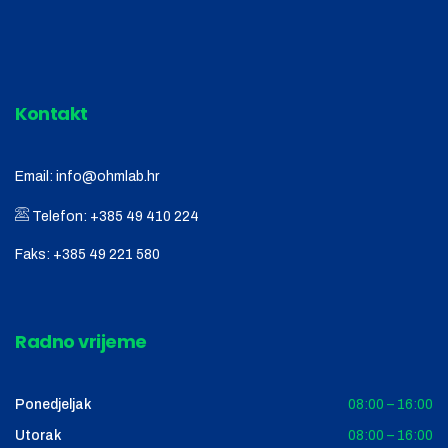
Kontakt
Email:
info@ohmlab.hr
Telefon:
+385 49 410 224
Faks:
+385 49 221 580
Radno vrijeme
Ponedjeljak
08:00 – 16:00
Utorak
08:00 – 16:00