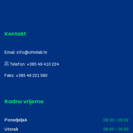
Kontakt
Email:
info@ohmlab.hr
Telefon:
+385 49 410 224
Faks:
+385 49 221 580
Radno vrijeme
Ponedjeljak
08:00 – 16:00
Utorak
08:00 – 16:00