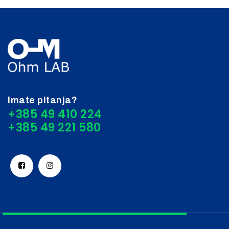
Imate pitanja?
+385 49 410 224