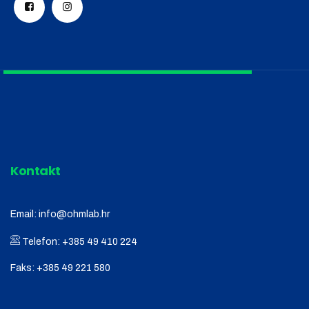
Kontakt
Email:
info@ohmlab.hr
Telefon:
+385 49 410 224
Faks:
+385 49 221 580