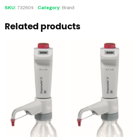
SKU:
732604
Category:
Brand
Related products