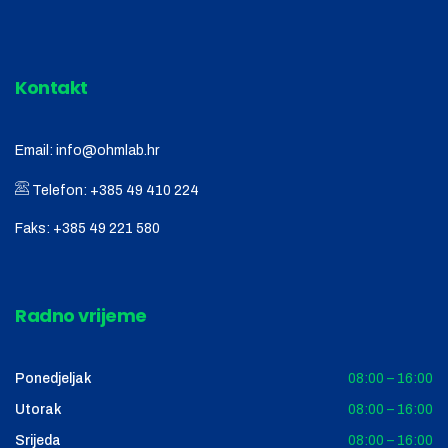
Kontakt
Email:
info@ohmlab.hr
Telefon:
+385 49 410 224
Faks:
+385 49 221 580
Radno vrijeme
Ponedjeljak
08:00 – 16:00
Utorak
08:00 – 16:00
Srijeda
08:00 – 16:00