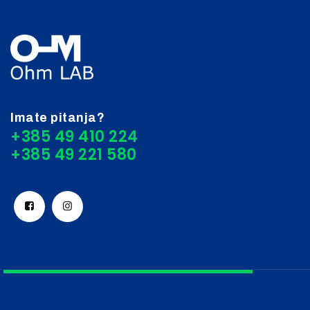
Imate pitanja?
+385 49 410 224