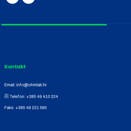
Kontakt
Email:
info@ohmlab.hr
Telefon:
+385 49 410 224
Faks:
+385 49 221 580