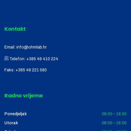
Kontakt
Email:
info@ohmlab.hr
Telefon:
+385 49 410 224
Faks:
+385 49 221 580
Radno vrijeme
Ponedjeljak
08:00 – 16:00
Utorak
08:00 – 16:00