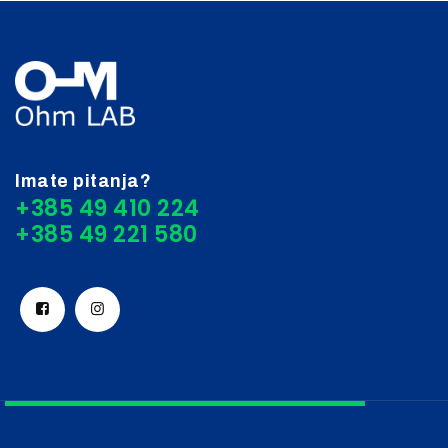
Imate pitanja?
+385 49 410 224