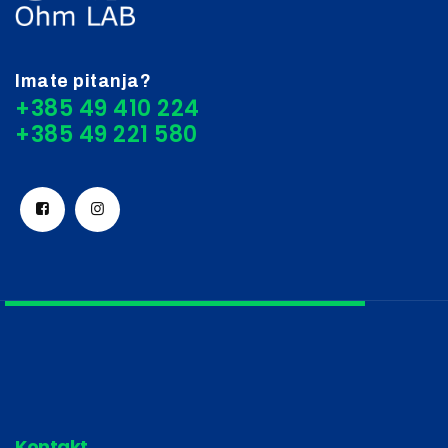
Imate pitanja?
+385 49 410 224
Kontakt