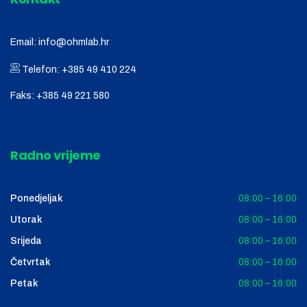
Email:
info@ohmlab.hr
Telefon:
+385 49 410 224
Faks:
+385 49 221 580
Radno vrijeme
Ponedjeljak
08:00 – 16:00
Utorak
08:00 – 16:00
Srijeda
08:00 – 16:00
Četvrtak
08:00 – 16:00
Petak
08:00 – 16:00