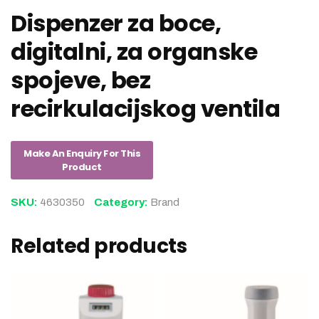
Dispenzer za boce,
digitalni, za organske
spojeve, bez
recirkulacijskog ventila
SKU:
4630350
Category:
Brand
Related products