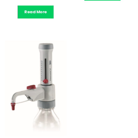
Read More