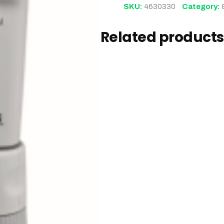
SKU:
4630330
Category:
Related products