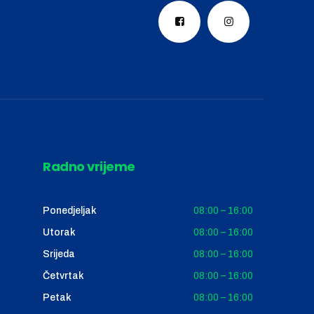
Radno vrijeme
Ponedjeljak
08:00 – 16:00
Utorak
08:00 – 16:00
Srijeda
08:00 – 16:00
Četvrtak
08:00 – 16:00
Petak
08:00 – 16:00