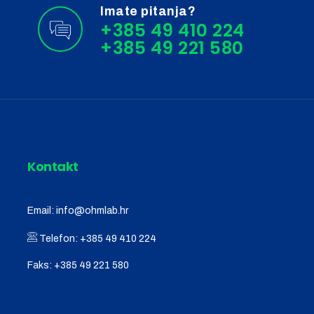
Imate pitanja?
+385 49 410 224
Kontakt
Email:
info@ohmlab.hr
Telefon:
+385 49 410 224
Faks:
+385 49 221 580