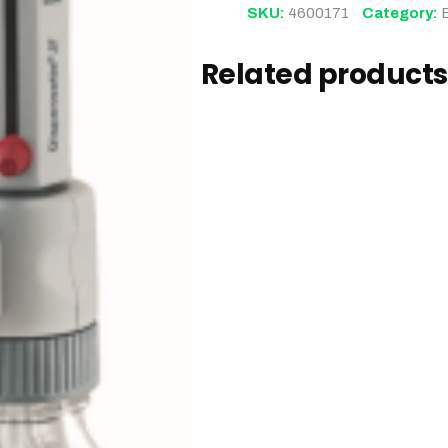
SKU:
4600171
Category:
Related products