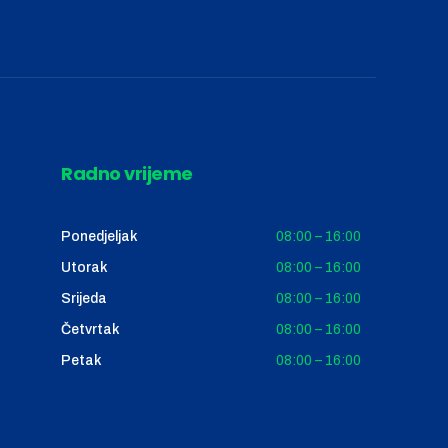
Radno vrijeme
Ponedjeljak
08:00 – 16:00
Utorak
08:00 – 16:00
Srijeda
08:00 – 16:00
Četvrtak
08:00 – 16:00
Petak
08:00 – 16:00