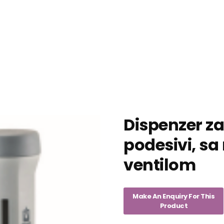
Dispenzer za
podesivi, sa
ventilom