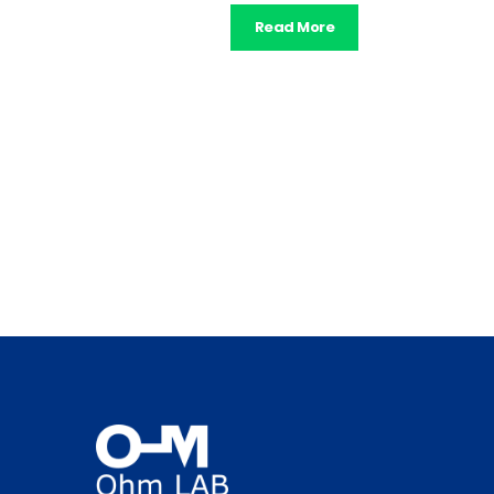
Read More