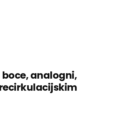
 boce, analogni,
 recirkulacijskim