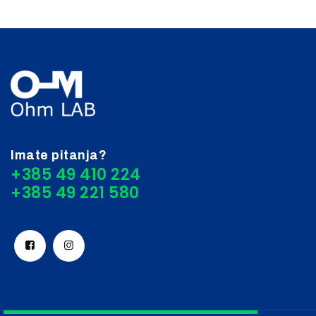
Imate pitanja?
+385 49 410 224