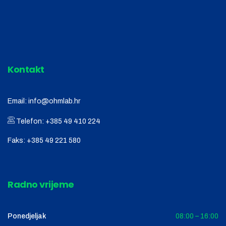
Kontakt
Email:
info@ohmlab.hr
Telefon:
+385 49 410 224
Faks:
+385 49 221 580
Radno vrijeme
Ponedjeljak
08:00 – 16:00