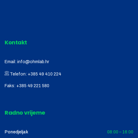
Kontakt
Email:
info@ohmlab.hr
Telefon:
+385 49 410 224
Faks:
+385 49 221 580
Radno vrijeme
Ponedjeljak
08:00 – 16:00