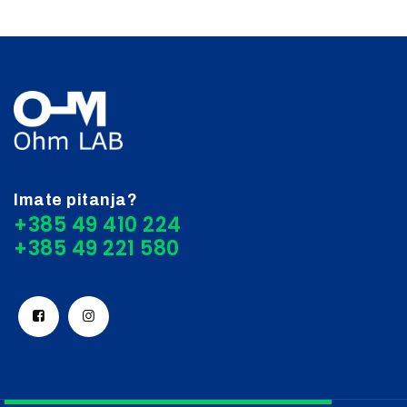
Imate pitanja?
+385 49 410 224