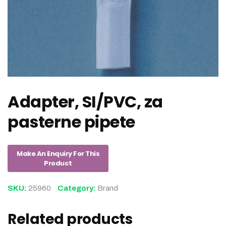
Adapter, SI/PVC, za
pasterne pipete
SKU:
25960
Category:
Brand
Related products