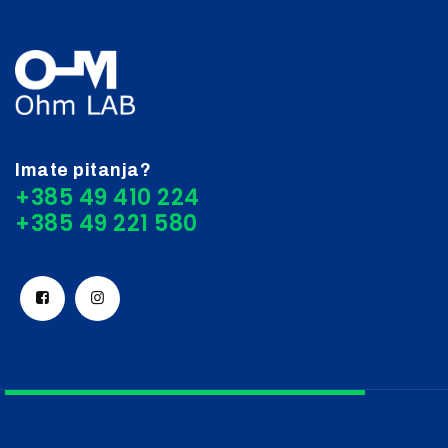
Imate pitanja?
+385 49 410 224