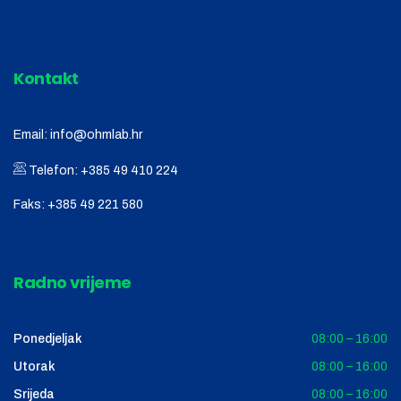
Kontakt
Email:
info@ohmlab.hr
Telefon:
+385 49 410 224
Faks:
+385 49 221 580
Radno vrijeme
Ponedjeljak
08:00 – 16:00
Utorak
08:00 – 16:00
Srijeda
08:00 – 16:00